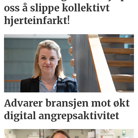
oss å slippe kollektivt
hjerteinfarkt!
Advarer bransjen mot økt
digital angrepsaktivitet