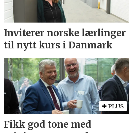
Inviterer norske lærlinger
til nytt kurs i Danmark
PLUS
Fikk god tone med