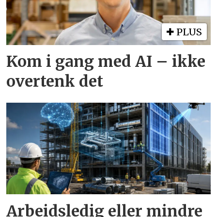
PLUS
Kom i gang med AI – ikke
overtenk det
Arbeidsledig eller mindre