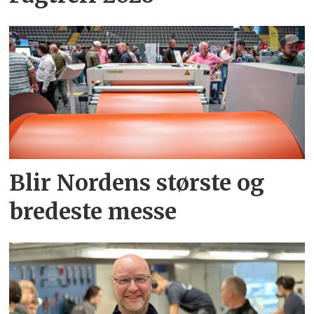
Blir Nordens største og
bredeste messe