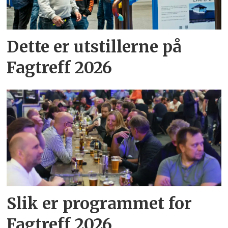
Dette er utstillerne på
Fagtreff 2026
Slik er programmet for
Fagtreff 2026