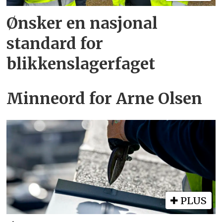
Ønsker en nasjonal
standard for
blikkenslagerfaget
Minneord for Arne Olsen
PLUS