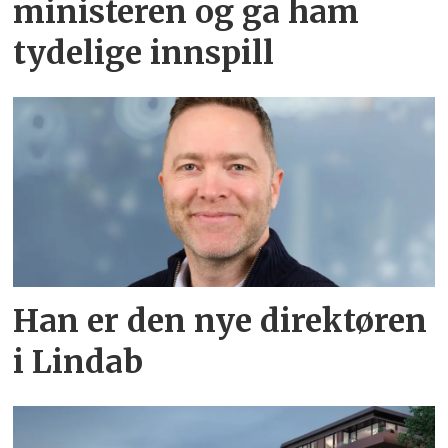
ministeren og ga ham
tydelige innspill
Han er den nye direktøren
i Lindab