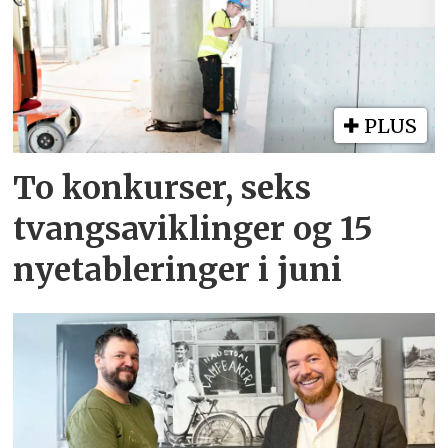
PLUS
To konkurser, seks
tvangsaviklinger og 15
nyetableringer i juni