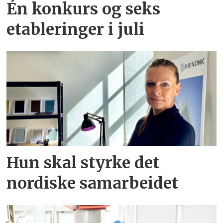
Én konkurs og seks
etableringer i juli
Hun skal styrke det
nordiske samarbeidet