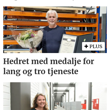
PLUS
Hedret med medalje for
lang og tro tjeneste