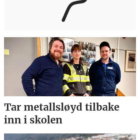
Tar metallsløyd tilbake
inn i skolen