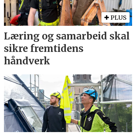
PLUS
Læring og samarbeid skal
sikre fremtidens
håndverk