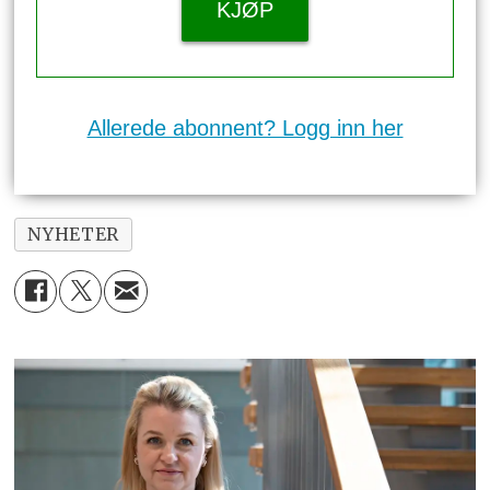
KJØP
Allerede abonnent? Logg inn her
NYHETER