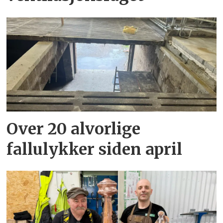
Over 20 alvorlige
fallulykker siden april