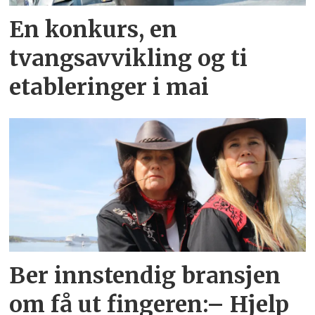
En konkurs, en
tvangsavvikling og ti
etableringer i mai
Ber innstendig bransjen
om få ut fingeren:– Hjelp