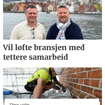
Vil løfte bransjen med
tettere samarbeid