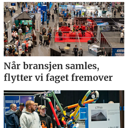
Når bransjen samles,
flytter vi faget fremover