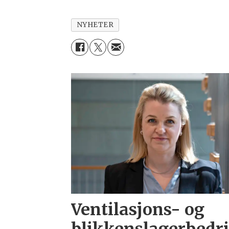
NYHETER
Ventilasjons- og