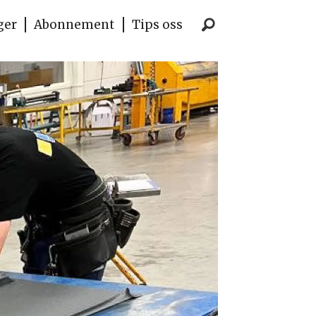
ger
Abonnement
Tips oss