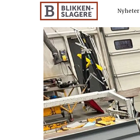
Nyheter