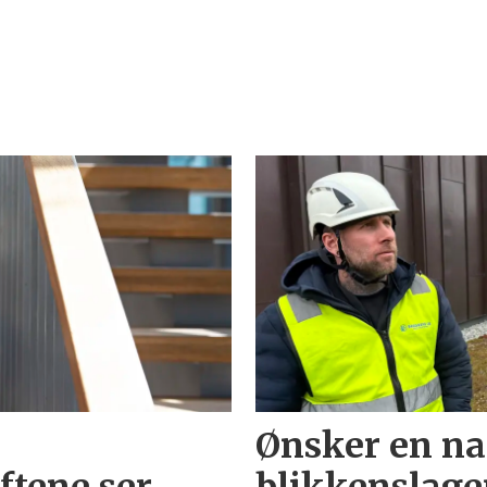
Ønsker en na