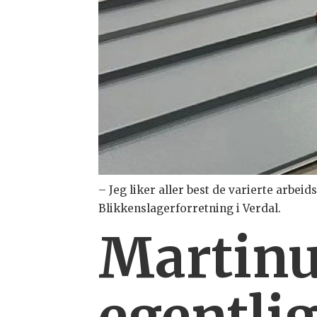
– Jeg liker aller best de varierte arbe
Blikkenslagerforretning i Verdal.
Martinu