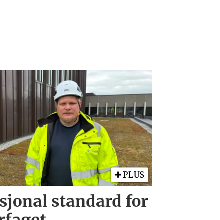
PLUS
sjonal standard for