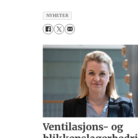
NYHETER
Ventilasjons- og