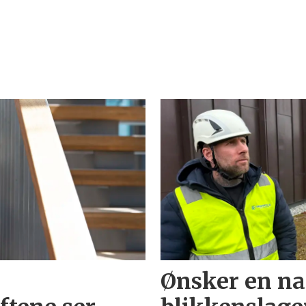
Ønsker en na