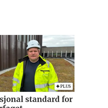
PLUS
sjonal standard for