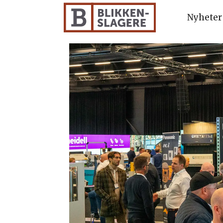
Nyheter