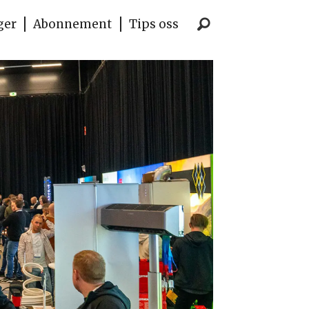
ger
Abonnement
Tips oss